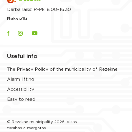
Darba laiks: P.-Pk. 8.00–16.30
Rekvizīti
Useful info
The Privacy Policy of the municipality of Rezekne
Alarm lifting
Accessibility
Easy to read
© Rezekne municipality 2026. Visas
tiesības aizsargātas.