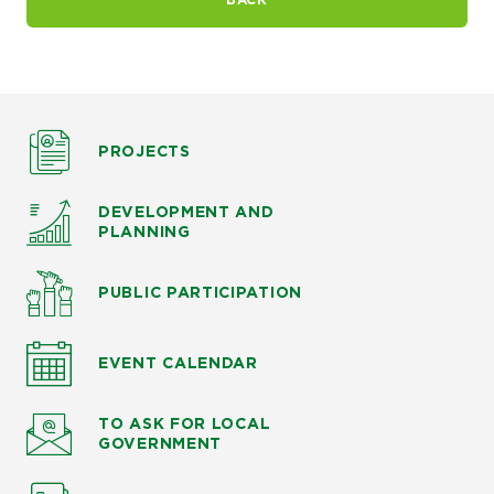
PROJECTS
DEVELOPMENT AND
PLANNING
PUBLIC PARTICIPATION
EVENT CALENDAR
TO ASK
FOR LOCAL
GOVERNMENT