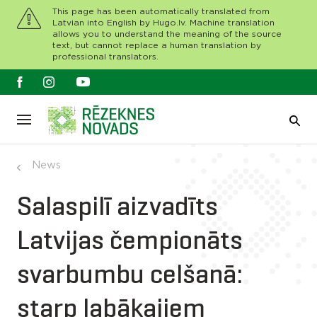
This page has been automatically translated from
Latvian into English by Hugo.lv. Machine translation
allows you to understand the meaning of the source
text, but cannot replace a human translation by
professional translators.
News
Salaspilī aizvadīts
Latvijas čempionāts
svarbumbu celšanā:
starp labākajiem