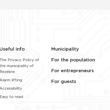
Useful info
Municipality
For the population
The Privacy Policy of
the municipality of
For entrepreneurs
Rezekne
Alarm lifting
For guests
Accessibility
Easy to read