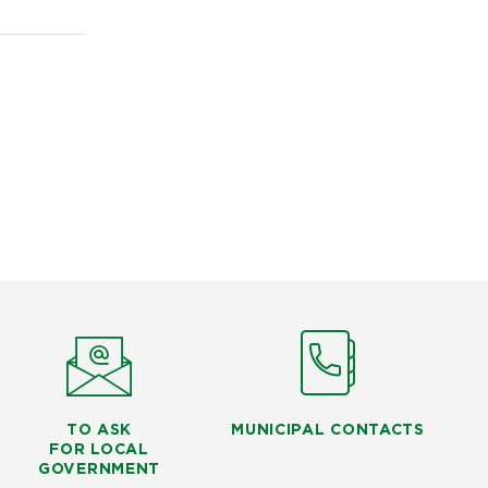
TO ASK
MUNICIPAL CONTACTS
FOR LOCAL
GOVERNMENT