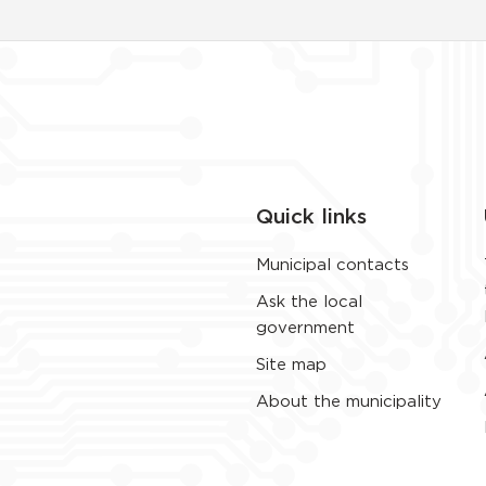
Quick links
Municipal contacts
Ask the local
government
Site map
About the municipality