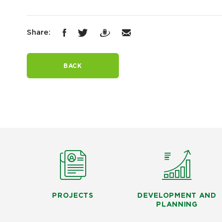
Share:
BACK
PROJECTS
DEVELOPMENT AND
PLANNING