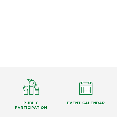
PUBLIC
EVENT CALENDAR
PARTICIPATION