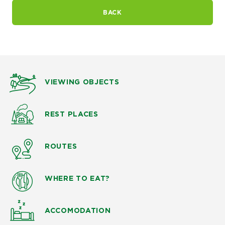
BACK
VIEWING OBJECTS
REST PLACES
ROUTES
WHERE TO EAT?
ACCOMODATION