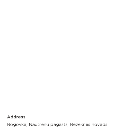
Address
Rogovka, Nautrēnu pagasts, Rēzeknes novads