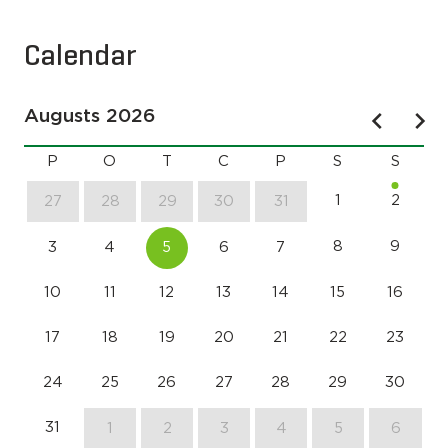
Calendar
Augusts 2026
P
O
T
C
P
S
S
1
2
27
28
29
30
31
8
9
3
4
5
6
7
10
11
12
13
14
15
16
17
18
19
20
21
22
23
24
25
26
27
28
29
30
31
1
2
3
4
5
6