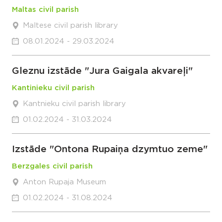
Maltas civil parish
Maltese civil parish library
08.01.2024 - 29.03.2024
Gleznu izstāde "Jura Gaigala akvareļi"
Kantinieku civil parish
Kantnieku civil parish library
01.02.2024 - 31.03.2024
Izstāde "Ontona Rupaiņa dzymtuo zeme"
Berzgales civil parish
Anton Rupaja Museum
01.02.2024 - 31.08.2024