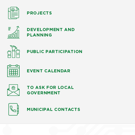
PROJECTS
DEVELOPMENT AND
PLANNING
PUBLIC PARTICIPATION
EVENT CALENDAR
TO ASK
FOR LOCAL
GOVERNMENT
MUNICIPAL CONTACTS