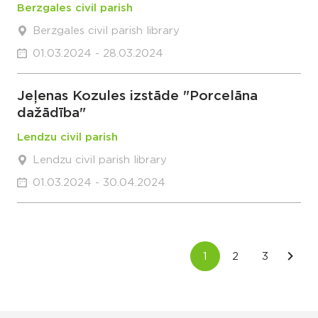
Berzgales civil parish
Berzgales civil parish library
01.03.2024 - 28.03.2024
Jeļenas Kozules izstāde "Porcelāna
dažādība"
Lendzu civil parish
Lendzu civil parish library
01.03.2024 - 30.04.2024