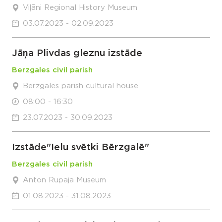
Viļāni Regional History Museum
03.07.2023 - 02.09.2023
Jāņa Plivdas gleznu izstāde
Berzgales civil parish
Berzgales parish cultural house
08:00 - 16:30
23.07.2023 - 30.09.2023
Izstāde"Ielu svētki Bērzgalē"
Berzgales civil parish
Anton Rupaja Museum
01.08.2023 - 31.08.2023