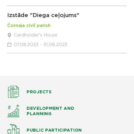
Izstāde "Diega ceļojums"
Čornaja civil parish
Cardholder's House
07.08.2023 - 31.08.2023
PROJECTS
DEVELOPMENT AND
PLANNING
PUBLIC PARTICIPATION