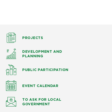
PROJECTS
DEVELOPMENT AND
PLANNING
PUBLIC PARTICIPATION
EVENT CALENDAR
TO ASK
FOR LOCAL
GOVERNMENT