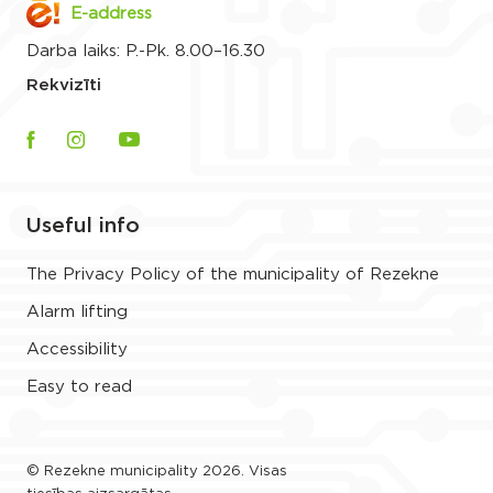
E-address
Darba laiks: P.-Pk. 8.00–16.30
Rekvizīti
Useful info
The Privacy Policy of the municipality of Rezekne
Alarm lifting
Accessibility
Easy to read
© Rezekne municipality 2026. Visas