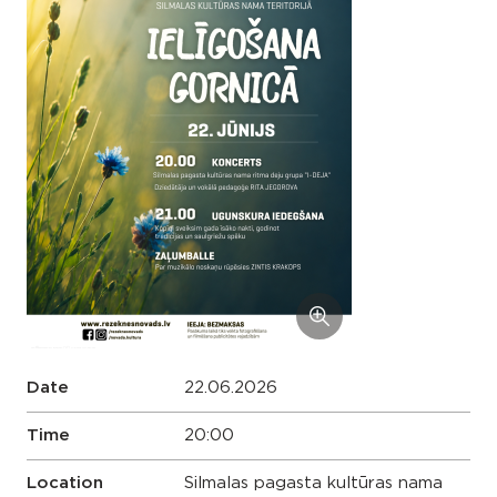
Date
22.06.2026
Time
20:00
Location
Silmalas pagasta kultūras nama