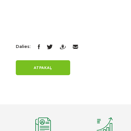
Dalies:
ATPAKAĻ