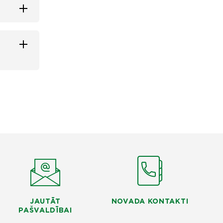
JAUTĀT
NOVADA KONTAKTI
PAŠVALDĪBAI