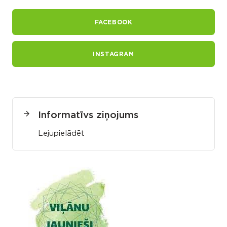
FACEBOOK
INSTAGRAM
Informatīvs ziņojums
Lejupielādēt