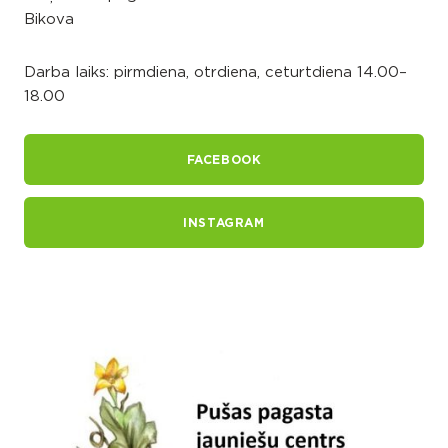
Bikova
Darba laiks: pirmdiena, otrdiena, ceturtdiena 14.00–
18.00
FACEBOOK
INSTAGRAM