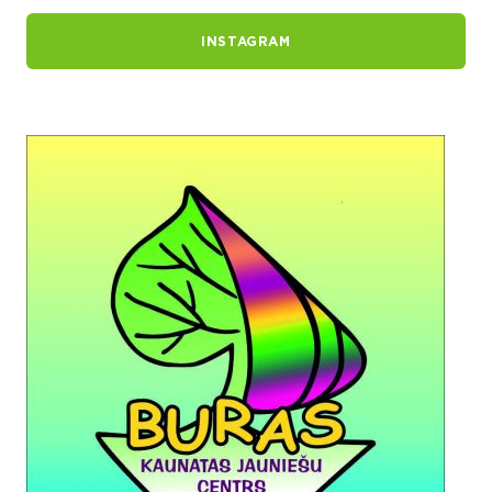
INSTAGRAM