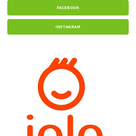
FACEBOOK
INSTAGRAM