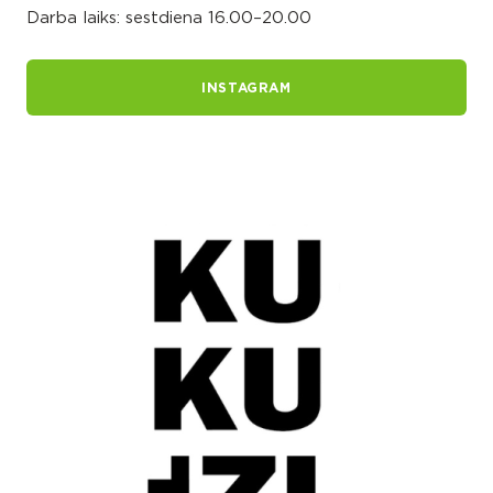
Darba laiks: sestdiena 16.00–20.00
INSTAGRAM