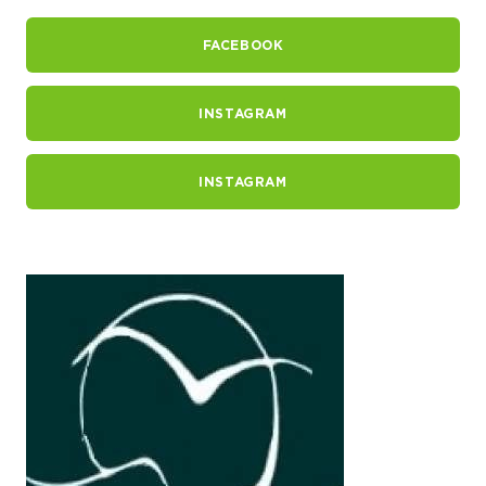
FACEBOOK
INSTAGRAM
INSTAGRAM