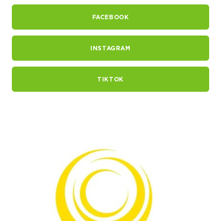
FACEBOOK
INSTAGRAM
TIKTOK