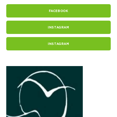
FACEBOOK
INSTAGRAM
INSTAGRAM