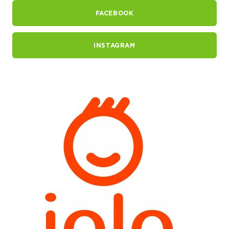
FACEBOOK
INSTAGRAM