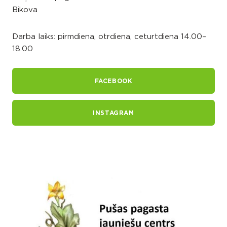
Bikova
Darba laiks: pirmdiena, otrdiena, ceturtdiena 14.00–
18.00
FACEBOOK
INSTAGRAM