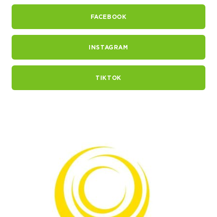
FACEBOOK
INSTAGRAM
TIKTOK