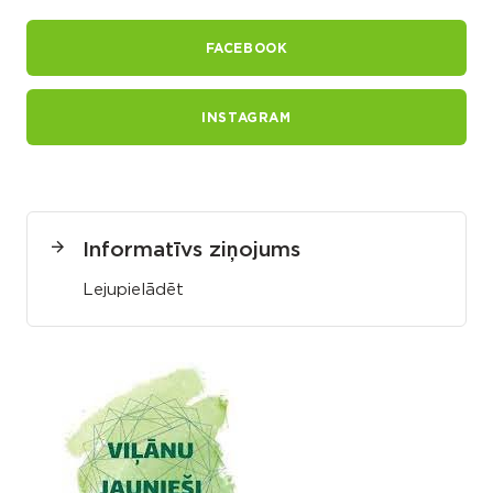
FACEBOOK
INSTAGRAM
Informatīvs ziņojums
Lejupielādēt