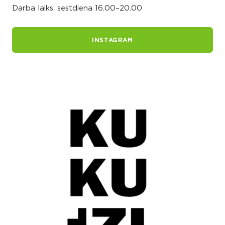
Darba laiks: sestdiena 16.00–20.00
INSTAGRAM