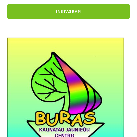
INSTAGRAM