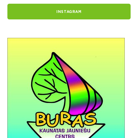
INSTAGRAM