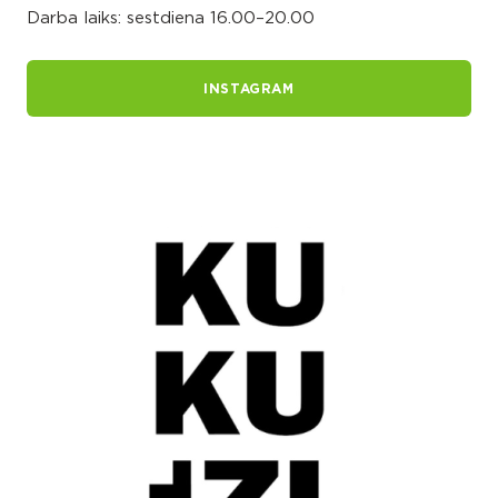
Darba laiks: sestdiena 16.00–20.00
INSTAGRAM