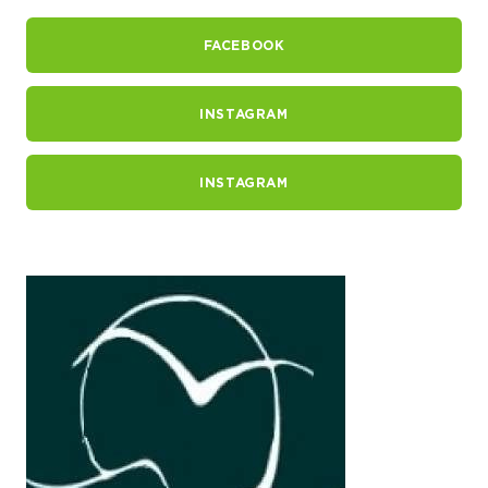
FACEBOOK
INSTAGRAM
INSTAGRAM