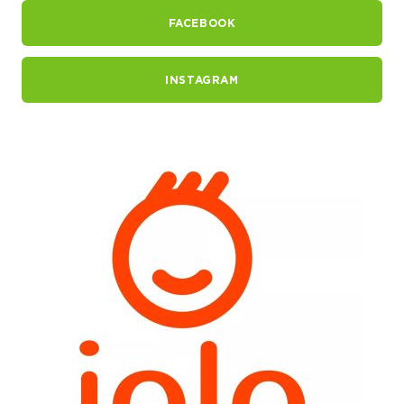
FACEBOOK
INSTAGRAM