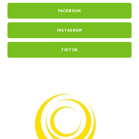
FACEBOOK
INSTAGRAM
TIKTOK