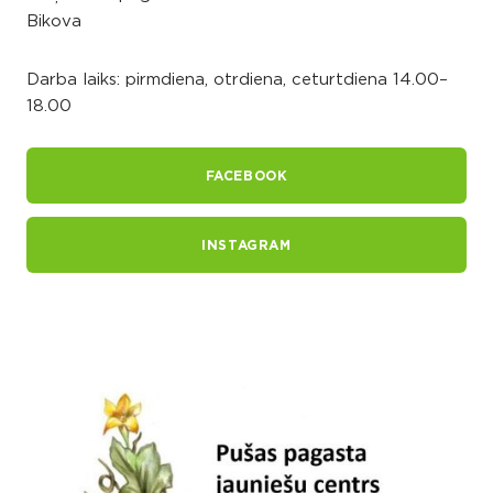
Bikova
Darba laiks: pirmdiena, otrdiena, ceturtdiena 14.00–
18.00
FACEBOOK
INSTAGRAM