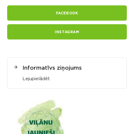
FACEBOOK
INSTAGRAM
Informatīvs ziņojums
Lejupielādēt