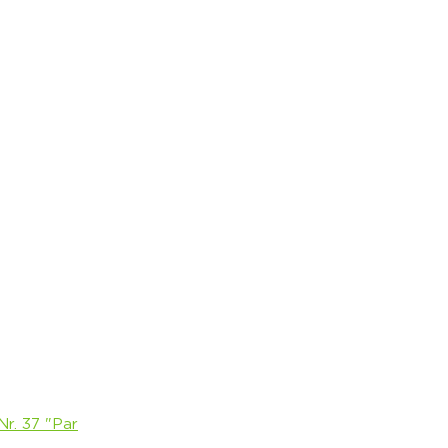
r. 37 "Par