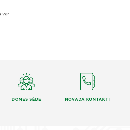
m var
DOMES SĒDE
NOVADA KONTAKTI