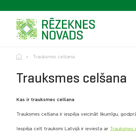
Trauksmes celšana
Trauksmes celšana
Kas ir trauksmes celšana
Trauksmes celšana ir iespēja veicināt likumīgu, godpr
Iespēja celt trauksmi Latvijā ir ieviesta ar
Trauksmes 