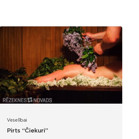
Veselībai
Pirts “Čiekuri”