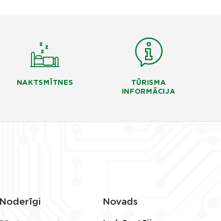
NAKTSMĪTNES
TŪRISMA
INFORMĀCIJA
Noderīgi
Novads