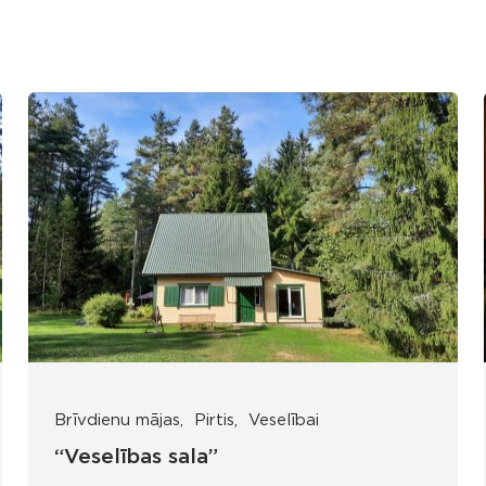
Brīvdienu mājas
Pirtis
Veselībai
“Veselības sala”