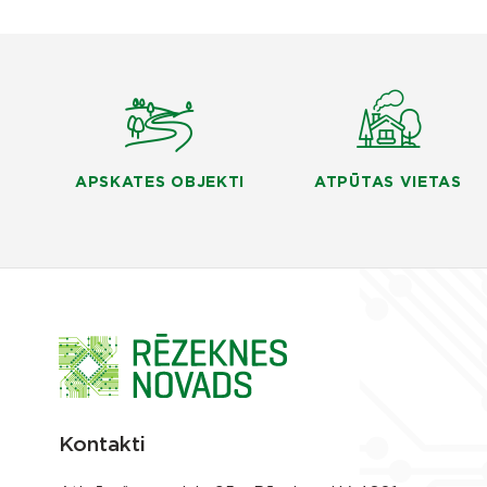
APSKATES OBJEKTI
ATPŪTAS VIETAS
Kontakti