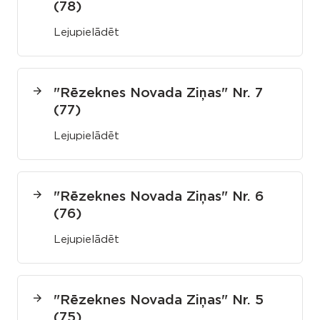
(78)
Lejupielādēt
"Rēzeknes Novada Ziņas" Nr. 7
(77)
Lejupielādēt
"Rēzeknes Novada Ziņas" Nr. 6
(76)
Lejupielādēt
"Rēzeknes Novada Ziņas" Nr. 5
(75)