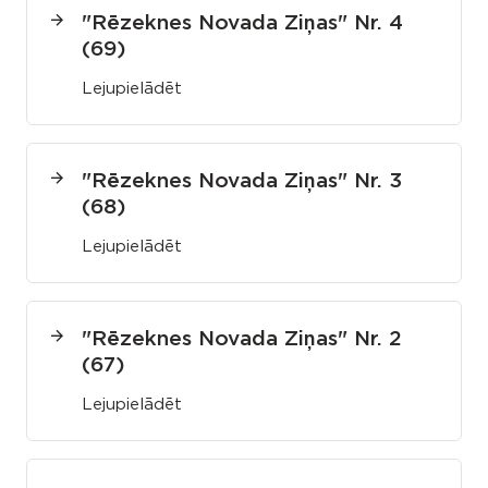
"Rēzeknes Novada Ziņas" Nr. 4
(69)
Lejupielādēt
"Rēzeknes Novada Ziņas" Nr. 3
(68)
Lejupielādēt
"Rēzeknes Novada Ziņas" Nr. 2
(67)
Lejupielādēt