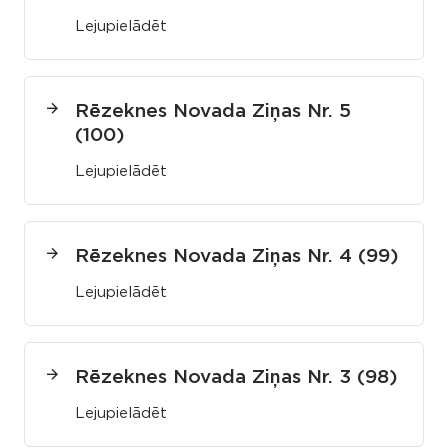
Lejupielādēt
Rēzeknes Novada Ziņas Nr. 5
(100)
Lejupielādēt
Rēzeknes Novada Ziņas Nr. 4 (99)
Lejupielādēt
Rēzeknes Novada Ziņas Nr. 3 (98)
Lejupielādēt