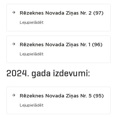
Rēzeknes Novada Ziņas Nr. 2 (97)
Lejupielādēt
Rēzeknes Novada Ziņas Nr. 1 (96)
Lejupielādēt
2024. gada izdevumi:
Rēzeknes Novada Ziņas Nr. 5 (95)
Lejupielādēt