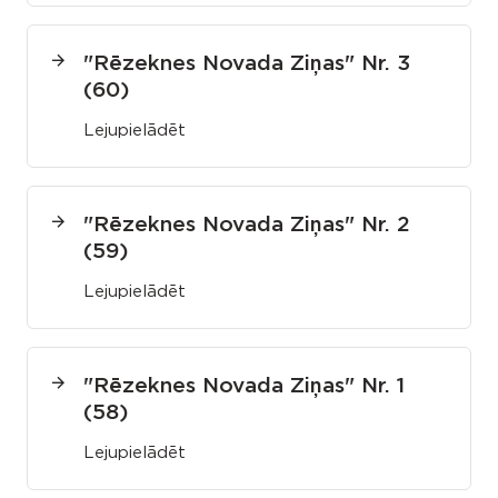
"Rēzeknes Novada Ziņas" Nr. 3
(60)
Lejupielādēt
"Rēzeknes Novada Ziņas" Nr. 2
(59)
Lejupielādēt
"Rēzeknes Novada Ziņas" Nr. 1
(58)
Lejupielādēt