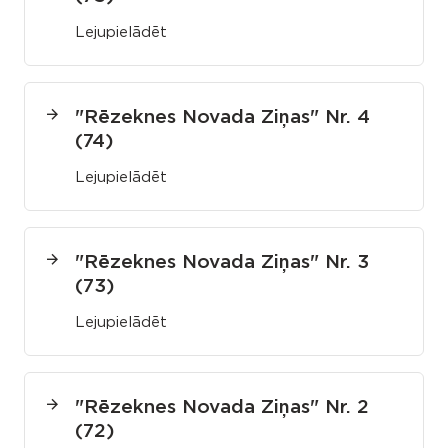
Lejupielādēt
"Rēzeknes Novada Ziņas" Nr. 4
(74)
Lejupielādēt
"Rēzeknes Novada Ziņas" Nr. 3
(73)
Lejupielādēt
"Rēzeknes Novada Ziņas" Nr. 2
(72)