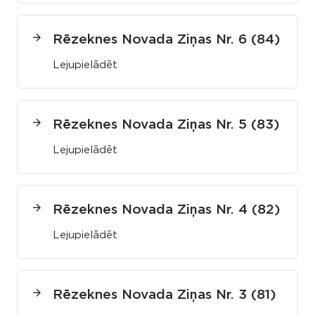
Rēzeknes Novada Ziņas Nr. 6 (84)
Lejupielādēt
Rēzeknes Novada Ziņas Nr. 5 (83)
Lejupielādēt
Rēzeknes Novada Ziņas Nr. 4 (82)
Lejupielādēt
Rēzeknes Novada Ziņas Nr. 3 (81)