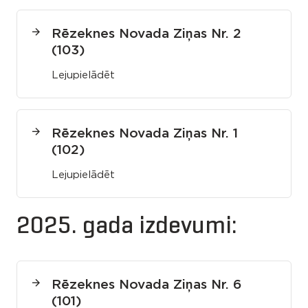
Rēzeknes Novada Ziņas Nr. 2
(103)
Lejupielādēt
Rēzeknes Novada Ziņas Nr. 1
(102)
Lejupielādēt
2025. gada izdevumi:
Rēzeknes Novada Ziņas Nr. 6
(101)