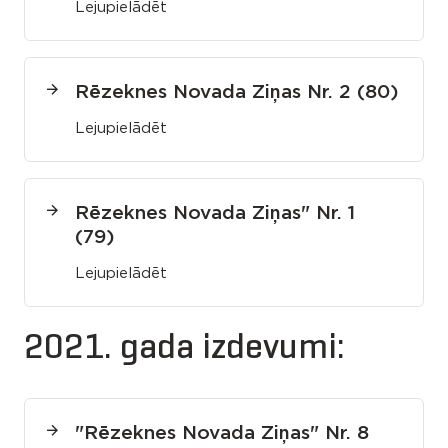
Lejupielādēt
Rēzeknes Novada Ziņas Nr. 2 (80)
Lejupielādēt
Rēzeknes Novada Ziņas" Nr. 1
(79)
Lejupielādēt
2021. gada izdevumi:
"Rēzeknes Novada Ziņas" Nr. 8