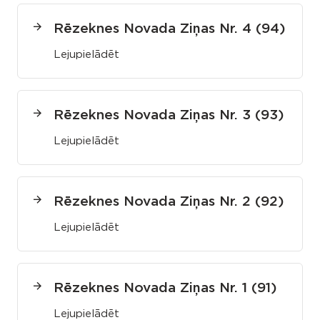
Rēzeknes Novada Ziņas Nr. 4 (94)
Lejupielādēt
Rēzeknes Novada Ziņas Nr. 3 (93)
Lejupielādēt
Rēzeknes Novada Ziņas Nr. 2 (92)
Lejupielādēt
Rēzeknes Novada Ziņas Nr. 1 (91)
Lejupielādēt