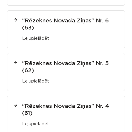
"Rēzeknes Novada Ziņas" Nr. 6
(63)
Lejupielādēt
"Rēzeknes Novada Ziņas" Nr. 5
(62)
Lejupielādēt
"Rēzeknes Novada Ziņas" Nr. 4
(61)
Lejupielādēt