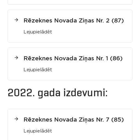
Rēzeknes Novada Ziņas Nr. 2 (87)
Lejupielādēt
Rēzeknes Novada Ziņas Nr. 1 (86)
Lejupielādēt
2022. gada izdevumi:
Rēzeknes Novada Ziņas Nr. 7 (85)
Lejupielādēt