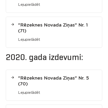
Lejupielādēt
"Rēzeknes Novada Ziņas" Nr. 1
(71)
Lejupielādēt
2020. gada izdevumi:
"Rēzeknes Novada Ziņas" Nr. 5
(70)
Lejupielādēt