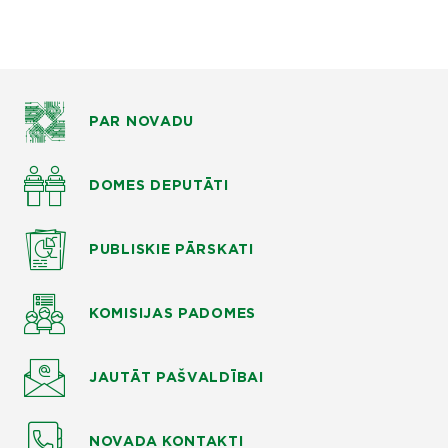
PAR NOVADU
DOMES DEPUTĀTI
PUBLISKIE
PĀRSKATI
KOMISIJAS
PADOMES
JAUTĀT
PAŠVALDĪBAI
NOVADA KONTAKTI