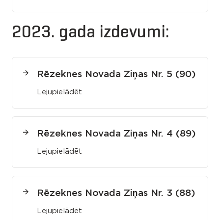
2023. gada izdevumi:
Rēzeknes Novada Ziņas Nr. 5 (90)
Lejupielādēt
Rēzeknes Novada Ziņas Nr. 4 (89)
Lejupielādēt
Rēzeknes Novada Ziņas Nr. 3 (88)
Lejupielādēt