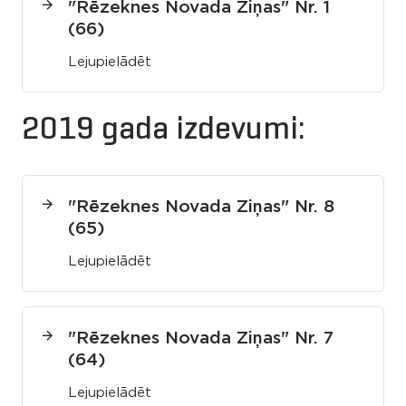
"Rēzeknes Novada Ziņas" Nr. 1
(66)
Lejupielādēt
2019 gada izdevumi:
"Rēzeknes Novada Ziņas" Nr. 8
(65)
Lejupielādēt
"Rēzeknes Novada Ziņas" Nr. 7
(64)
Lejupielādēt