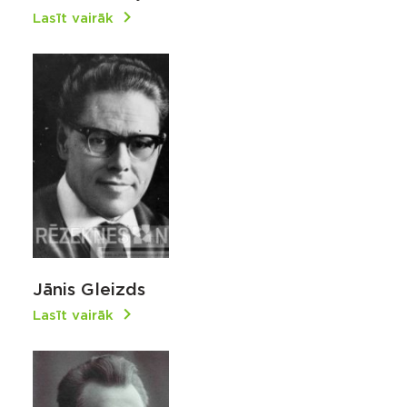
Lasīt vairāk
Jānis Gleizds
Lasīt vairāk