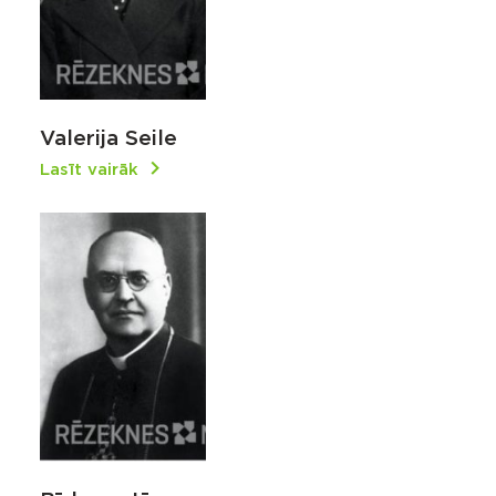
Valerija Seile
Lasīt vairāk