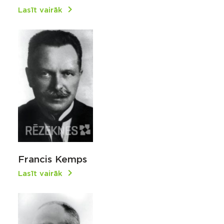
Lasīt vairāk
Francis Kemps
Lasīt vairāk