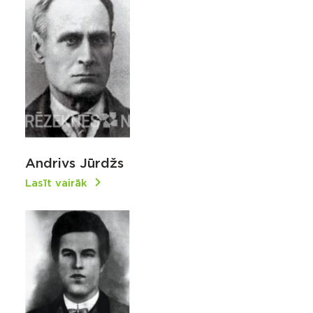
Andrivs Jūrdžs
Lasīt vairāk