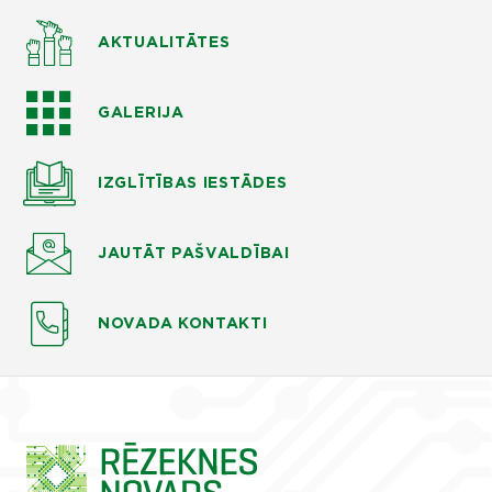
AKTUALITĀTES
GALERIJA
IZGLĪTĪBAS
IESTĀDES
JAUTĀT
PAŠVALDĪBAI
NOVADA KONTAKTI