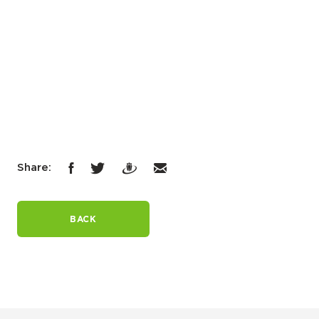
Share:
BACK