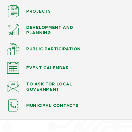
PROJECTS
DEVELOPMENT AND
PLANNING
PUBLIC PARTICIPATION
EVENT CALENDAR
TO ASK
FOR LOCAL
GOVERNMENT
MUNICIPAL CONTACTS