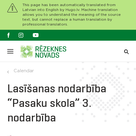
This page has been automatically translated from
Latvian into English by Hugo.lv. Machine translation
allows you to understand the meaning of the source
text, but cannot replace a human translation by
professional translators.
Calendar
Lasīšanas nodarbība
“Pasaku skola” 3.
nodarbība