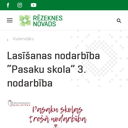
Kalendārs
Lasīšanas nodarbība
“Pasaku skola” 3.
nodarbība