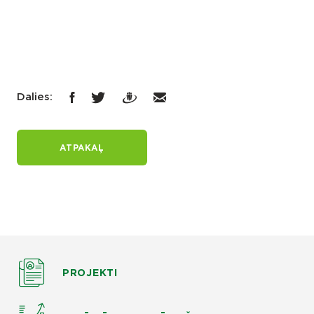
Dalies:
ATPAKAĻ
PROJEKTI