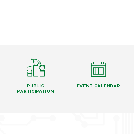
PUBLIC
EVENT CALENDAR
PARTICIPATION