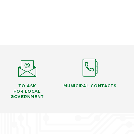
TO ASK
MUNICIPAL CONTACTS
FOR LOCAL
GOVERNMENT