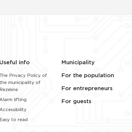
Useful info
Municipality
For the population
The Privacy Policy of
the municipality of
For entrepreneurs
Rezekne
Alarm lifting
For guests
Accessibility
Easy to read