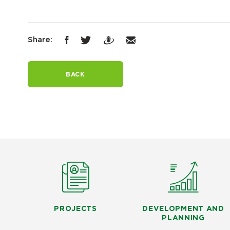
Share:
BACK
PROJECTS
DEVELOPMENT AND
PLANNING