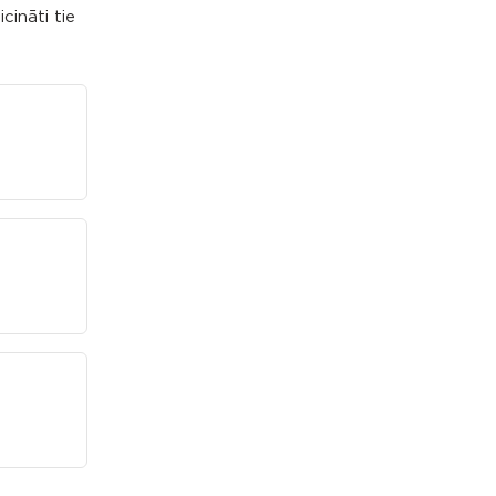
cināti tie