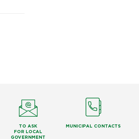
TO ASK
MUNICIPAL CONTACTS
FOR LOCAL
GOVERNMENT