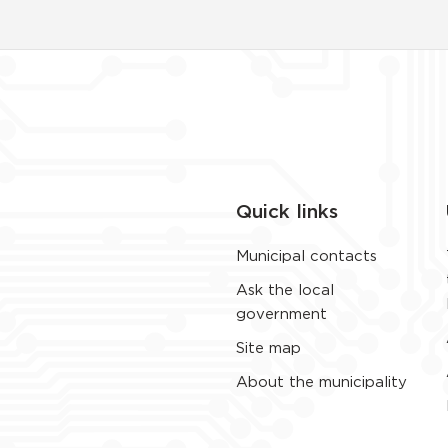
Quick links
Municipal contacts
Ask the local
government
Site map
About the municipality