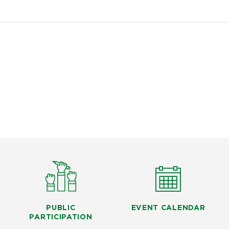
PUBLIC
EVENT CALENDAR
PARTICIPATION