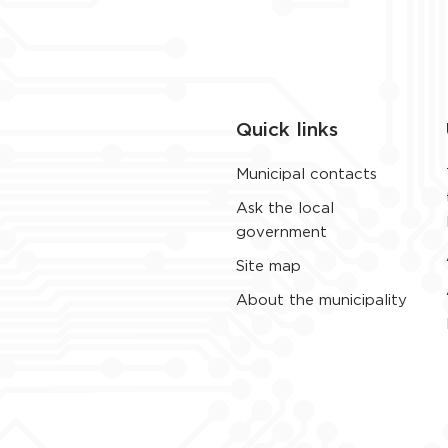
Quick links
Municipal contacts
Ask the local
government
Site map
About the municipality