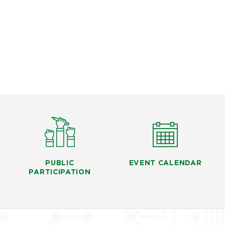
PUBLIC
EVENT CALENDAR
PARTICIPATION