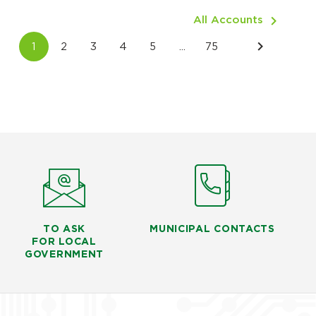
All Accounts
TO ASK
MUNICIPAL CONTACTS
FOR LOCAL
GOVERNMENT