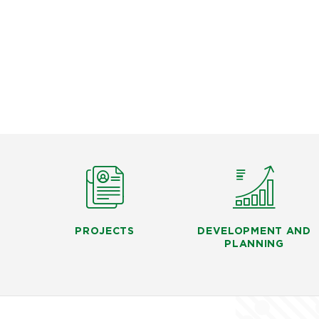
PROJECTS
DEVELOPMENT AND
PLANNING