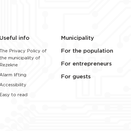
Useful info
Municipality
For the population
The Privacy Policy of
the municipality of
For entrepreneurs
Rezekne
Alarm lifting
For guests
Accessibility
Easy to read