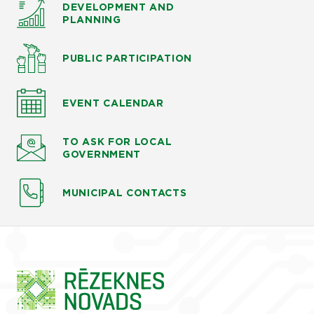
DEVELOPMENT AND
PLANNING
PUBLIC PARTICIPATION
EVENT CALENDAR
TO ASK
FOR LOCAL
GOVERNMENT
MUNICIPAL CONTACTS