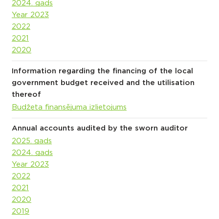
2024. gads
Year 2023
2022
2021
2020
Information regarding the financing of the local
government budget received and the utilisation
thereof
Budžeta finansējuma izlietojums
Annual accounts audited by the sworn auditor
2025. gads
2024. gads
Year 2023
2022
2021
2020
2019