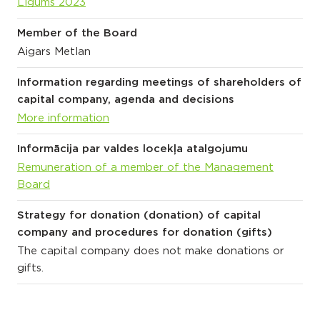
Līgums 2023
Member of the Board
Aigars Metlan
Information regarding meetings of shareholders of
capital company, agenda and decisions
More information
Informācija par valdes locekļa atalgojumu
Remuneration of a member of the Management
Board
Strategy for donation (donation) of capital
company and procedures for donation (gifts)
The capital company does not make donations or
gifts.