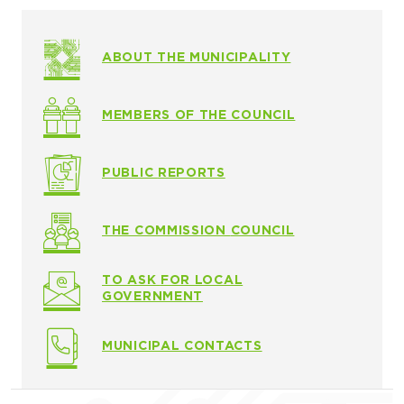
ABOUT THE MUNICIPALITY
MEMBERS OF THE COUNCIL
PUBLIC
REPORTS
THE COMMISSION
COUNCIL
TO ASK
FOR LOCAL
GOVERNMENT
MUNICIPAL CONTACTS