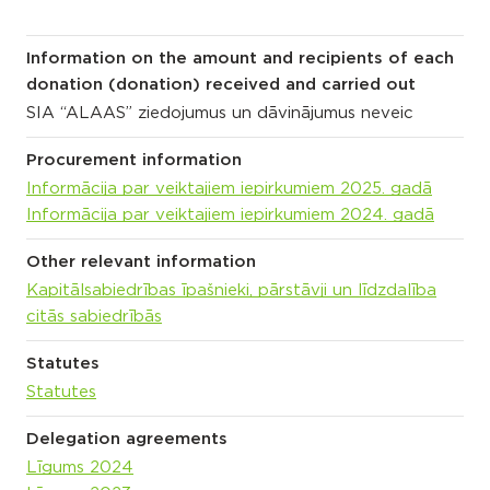
Information on the amount and recipients of each
donation (donation) received and carried out
SIA “ALAAS” ziedojumus un dāvinājumus neveic
Procurement information
Informācija par veiktajiem iepirkumiem 2025. gadā
Informācija par veiktajiem iepirkumiem 2024. gadā
Other relevant information
Kapitālsabiedrības īpašnieki, pārstāvji un līdzdalība
citās sabiedrībās
Statutes
Statutes
Delegation agreements
Līgums 2024