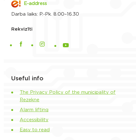
E-address
Darba laiks: P.-Pk. 8.00–16.30
Rekvizīti
Useful info
The Privacy Policy of the municipality of
Rezekne
Alarm lifting
Accessibility
Easy to read