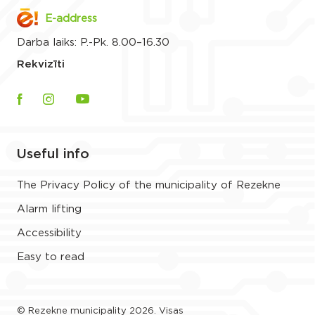
E-address
Darba laiks: P.-Pk. 8.00–16.30
Rekvizīti
Useful info
The Privacy Policy of the municipality of Rezekne
Alarm lifting
Accessibility
Easy to read
© Rezekne municipality 2026. Visas