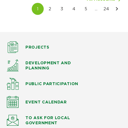
PROJECTS
DEVELOPMENT AND
PLANNING
PUBLIC PARTICIPATION
EVENT CALENDAR
TO ASK
FOR LOCAL
GOVERNMENT