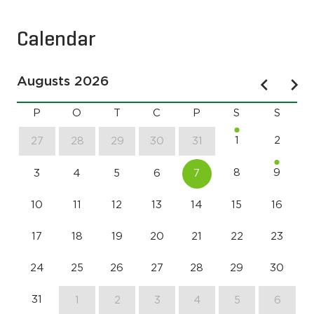
Calendar
Augusts 2026
P
O
T
C
P
S
S
1
2
27
28
29
30
31
8
9
3
4
5
6
7
10
11
12
13
14
15
16
17
18
19
20
21
22
23
24
25
26
27
28
29
30
31
1
2
3
4
5
6