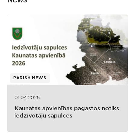
PARISH NEWS
01.04.2026
Kaunatas apvienības pagastos notiks
iedzīvotāju sapulces