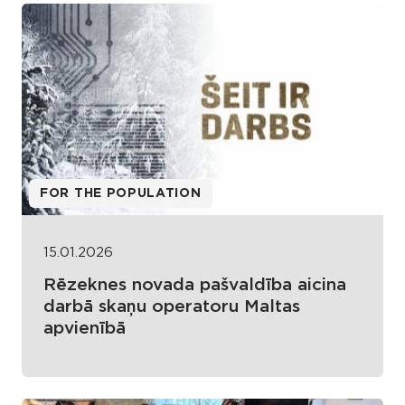
FOR THE POPULATION
15.01.2026
Rēzeknes novada pašvaldība aicina
darbā skaņu operatoru Maltas
apvienībā