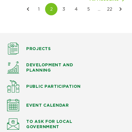
PROJECTS
DEVELOPMENT AND
PLANNING
PUBLIC PARTICIPATION
EVENT CALENDAR
TO ASK
FOR LOCAL
GOVERNMENT