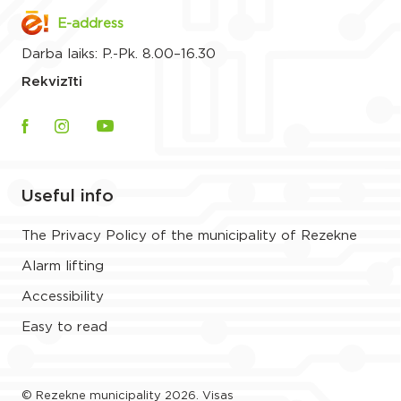
E-address
Darba laiks: P.-Pk. 8.00–16.30
Rekvizīti
Useful info
The Privacy Policy of the municipality of Rezekne
Alarm lifting
Accessibility
Easy to read
© Rezekne municipality 2026. Visas