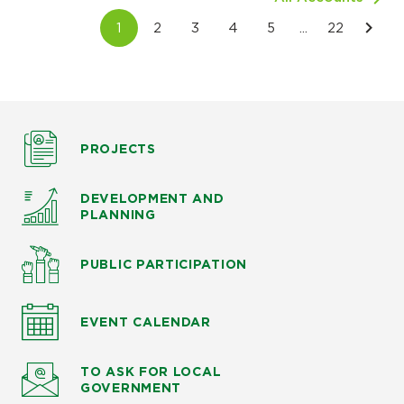
PROJECTS
DEVELOPMENT AND
PLANNING
PUBLIC PARTICIPATION
EVENT CALENDAR
TO ASK
FOR LOCAL
GOVERNMENT