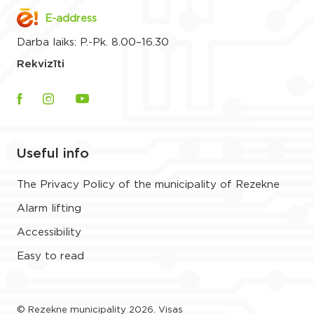
E-address
Darba laiks: P.-Pk. 8.00–16.30
Rekvizīti
Useful info
The Privacy Policy of the municipality of Rezekne
Alarm lifting
Accessibility
Easy to read
© Rezekne municipality 2026. Visas