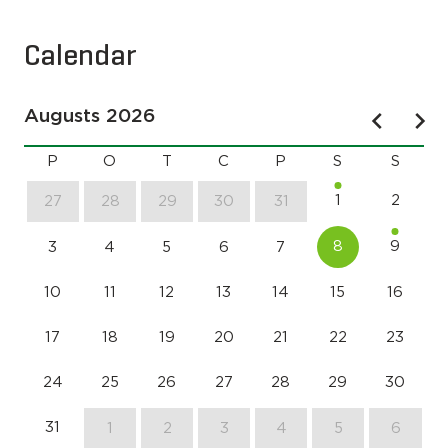
Calendar
Augusts 2026
P
O
T
C
P
S
S
1
2
27
28
29
30
31
8
9
3
4
5
6
7
10
11
12
13
14
15
16
17
18
19
20
21
22
23
24
25
26
27
28
29
30
31
1
2
3
4
5
6