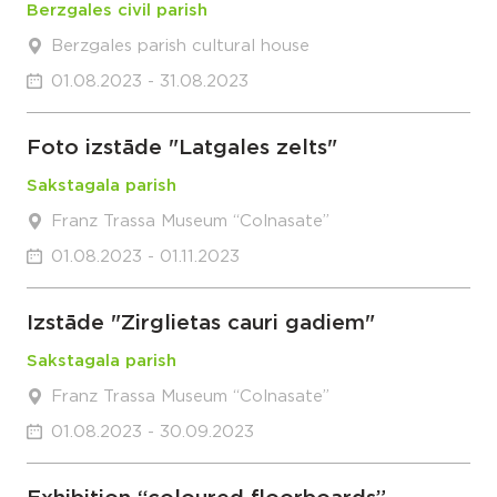
Berzgales civil parish
Berzgales parish cultural house
01.08.2023 - 31.08.2023
Foto izstāde "Latgales zelts"
Sakstagala parish
Franz Trassa Museum “Colnasate”
01.08.2023 - 01.11.2023
Izstāde "Zirglietas cauri gadiem"
Sakstagala parish
Franz Trassa Museum “Colnasate”
01.08.2023 - 30.09.2023