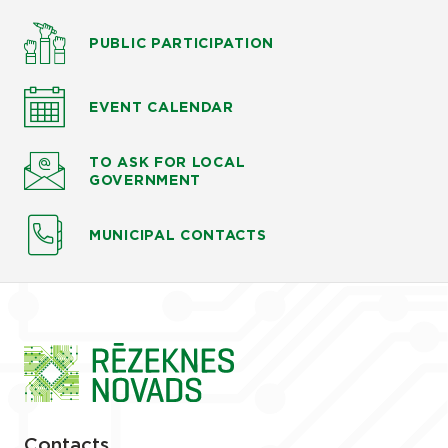
PUBLIC PARTICIPATION
EVENT CALENDAR
TO ASK
FOR LOCAL
GOVERNMENT
MUNICIPAL CONTACTS
Contacts