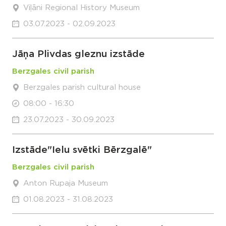
Viļāni Regional History Museum
03.07.2023 - 02.09.2023
Jāņa Plivdas gleznu izstāde
Berzgales civil parish
Berzgales parish cultural house
08:00 - 16:30
23.07.2023 - 30.09.2023
Izstāde"Ielu svētki Bērzgalē"
Berzgales civil parish
Anton Rupaja Museum
01.08.2023 - 31.08.2023