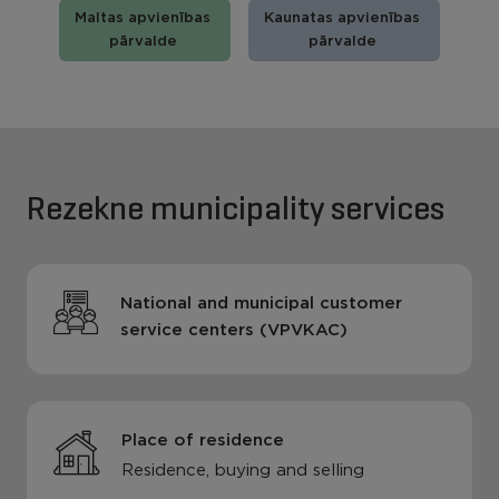
Maltas apvienības
Kaunatas apvienības
pārvalde
pārvalde
Rezekne municipality services
National and municipal customer
service centers (VPVKAC)
Place of residence
Residence, buying and selling