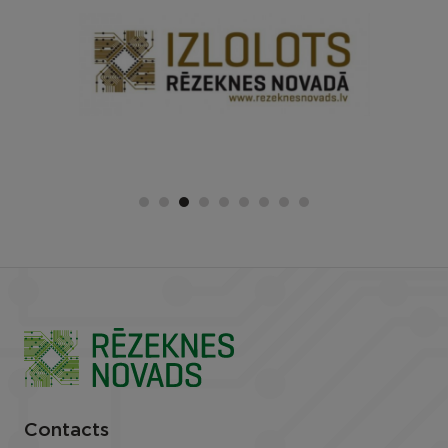
Contacts