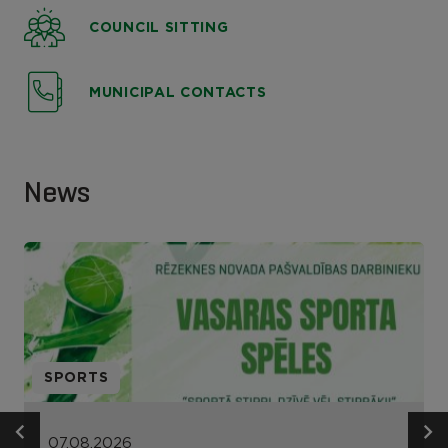
COUNCIL SITTING
MUNICIPAL CONTACTS
News
SPORTS
07.08.2026