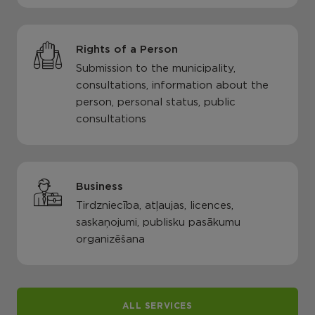
Rights of a Person
Submission to the municipality,
consultations, information about the
person, personal status, public
consultations
Business
Tirdzniecība, atļaujas, licences,
saskaņojumi, publisku pasākumu
organizēšana
ALL SERVICES