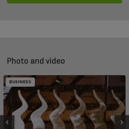
Photo and video
BUSINESS