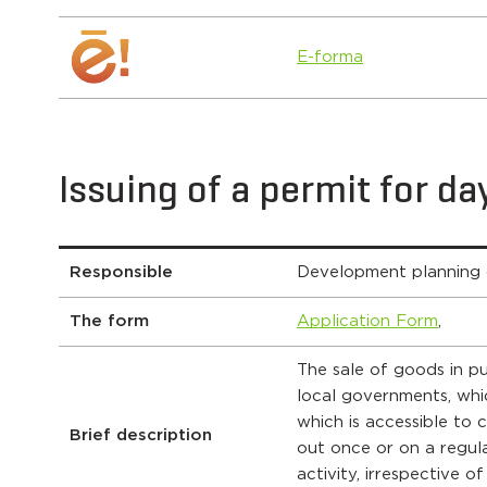
E-forma
Issuing of a permit for da
Responsible
Development planning
The form
Application Form
,
The sale of goods in p
local governments, whi
which is accessible to 
Brief description
out once or on a regula
activity, irrespective 