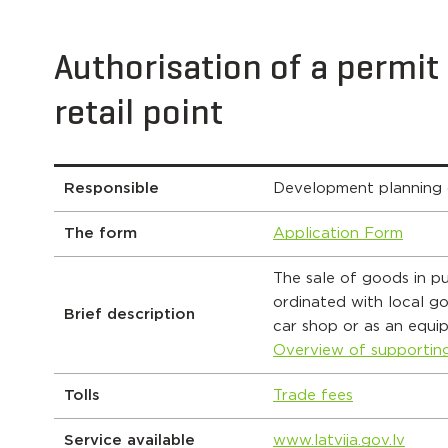
Authorisation of a permit
retail point
Responsible
Development planning
The form
Application Form
The sale of goods in pu
ordinated with local go
Brief description
car shop or as an equi
Overview of supporti
Tolls
Trade fees
Service available
www.latvija.gov.lv