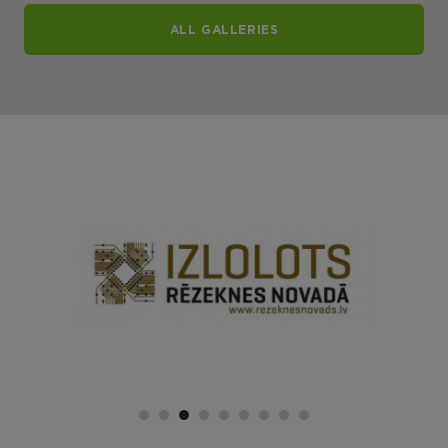
ALL GALLERIES