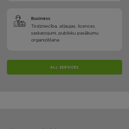
Business
Tirdzniecība, atļaujas, licences,
saskaņojumi, publisku pasākumu
organizēšana
ALL SERVICES