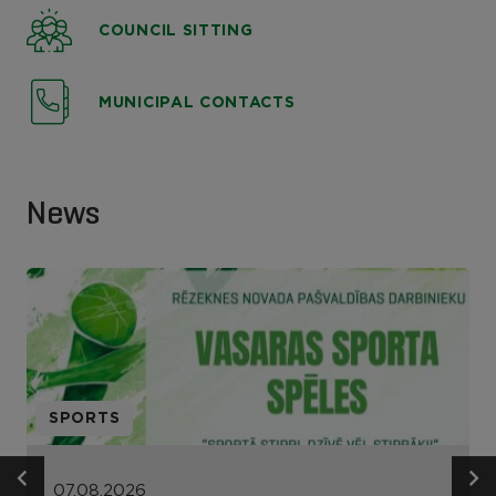
COUNCIL SITTING
MUNICIPAL CONTACTS
News
SPORTS
07.08.2026