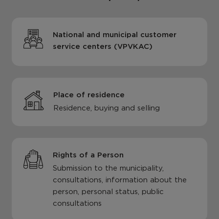
National and municipal customer
service centers (VPVKAC)
Place of residence
Residence, buying and selling
Rights of a Person
Submission to the municipality,
consultations, information about the
person, personal status, public
consultations