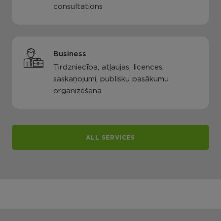
consultations
Business
Tirdzniecība, atļaujas, licences,
saskaņojumi, publisku pasākumu
organizēšana
ALL SERVICES