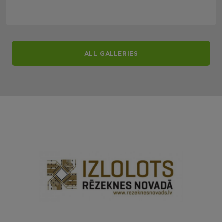
ALL GALLERIES