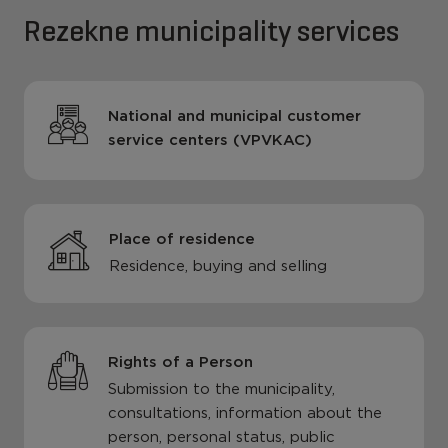
Rezekne municipality services
National and municipal customer
service centers (VPVKAC)
Place of residence
Residence, buying and selling
Rights of a Person
Submission to the municipality,
consultations, information about the
person, personal status, public