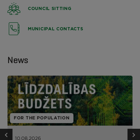
COUNCIL SITTING
MUNICIPAL CONTACTS
News
FOR THE POPULATION
10.08.2026