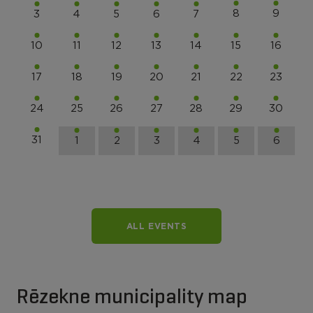
8
9
3
4
5
6
7
10
11
12
13
14
15
16
17
18
19
20
21
22
23
24
25
26
27
28
29
30
31
1
2
3
4
5
6
ALL EVENTS
Rēzekne municipality map