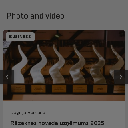
Photo and video
BUSINESS
Dagnija Bernāne
Rēzeknes novada uzņēmums 2025