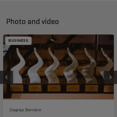
Photo and video
BUSINESS
Dagnija Bernāne