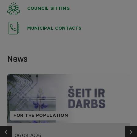
COUNCIL SITTING
MUNICIPAL CONTACTS
News
FOR THE POPULATION
06.08.2026