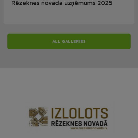
Rēzeknes novada uzņēmums 2025
ALL GALLERIES