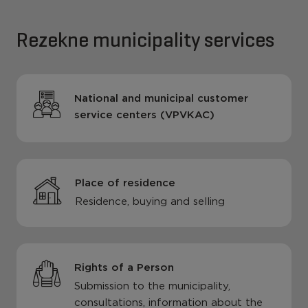
Rezekne municipality services
National and municipal customer
service centers (VPVKAC)
Place of residence
Residence, buying and selling
Rights of a Person
Submission to the municipality,
consultations, information about the