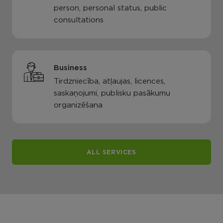
person, personal status, public
consultations
Business
Tirdzniecība, atļaujas, licences,
saskaņojumi, publisku pasākumu
organizēšana
ALL SERVICES