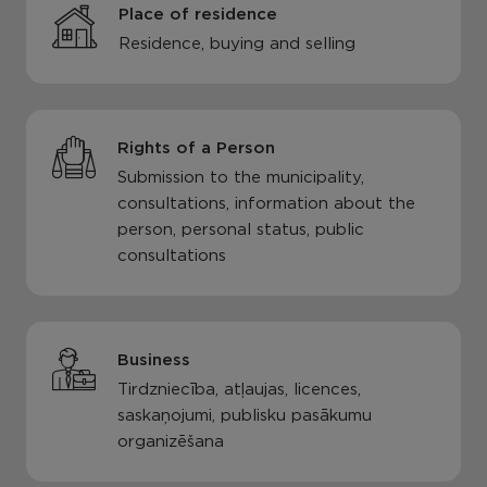
Place of residence
Residence, buying and selling
Rights of a Person
Submission to the municipality,
consultations, information about the
person, personal status, public
consultations
Business
Tirdzniecība, atļaujas, licences,
saskaņojumi, publisku pasākumu
organizēšana