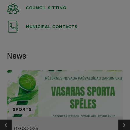
COUNCIL SITTING
MUNICIPAL CONTACTS
News
SPORTS
07.08.2026