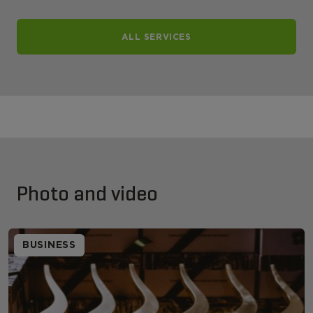
ALL SERVICES
Photo and video
BUSINESS