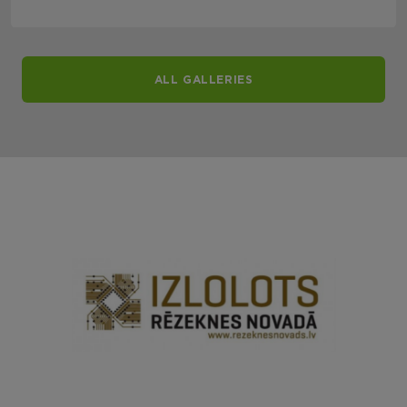
ALL GALLERIES