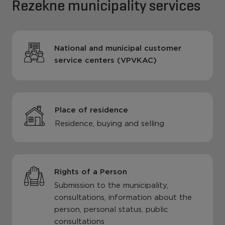
Rezekne municipality services
National and municipal customer
service centers (VPVKAC)
Place of residence
Residence, buying and selling
Rights of a Person
Submission to the municipality,
consultations, information about the
person, personal status, public
consultations