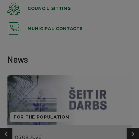
COUNCIL SITTING
MUNICIPAL CONTACTS
News
FOR THE POPULATION
05.08.2026