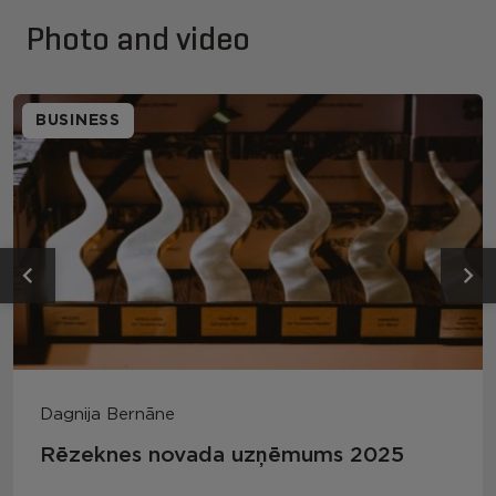
Photo and video
BUSINESS
Dagnija Bernāne
Rēzeknes novada uzņēmums 2025