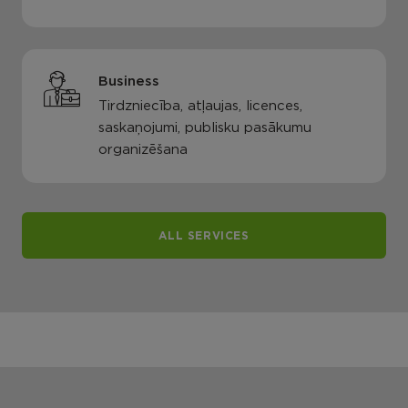
Business
Tirdzniecība, atļaujas, licences,
saskaņojumi, publisku pasākumu
organizēšana
ALL SERVICES