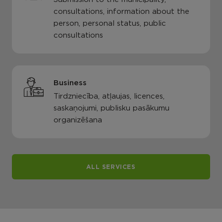
consultations, information about the
person, personal status, public
consultations
Business
Tirdzniecība, atļaujas, licences,
saskaņojumi, publisku pasākumu
organizēšana
ALL SERVICES