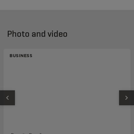
Photo and video
BUSINESS