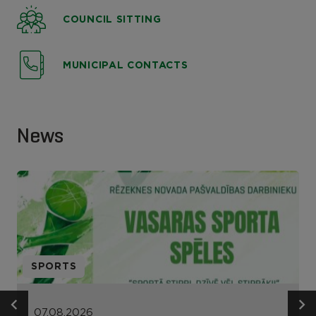
COUNCIL SITTING
MUNICIPAL CONTACTS
News
SPORTS
07.08.2026