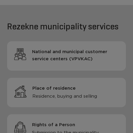
Rezekne municipality services
National and municipal customer
service centers (VPVKAC)
Place of residence
Residence, buying and selling
Rights of a Person
Submission to the municipality,