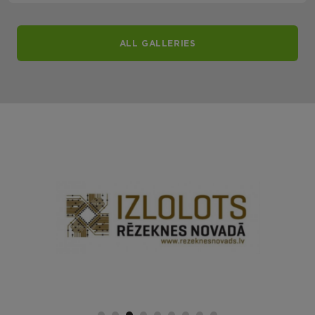
ALL GALLERIES