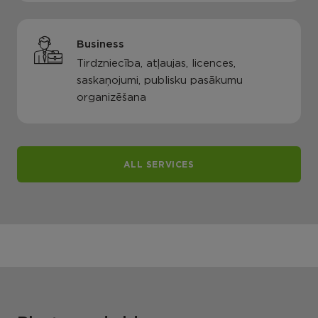
Business
Tirdzniecība, atļaujas, licences,
saskaņojumi, publisku pasākumu
organizēšana
ALL SERVICES