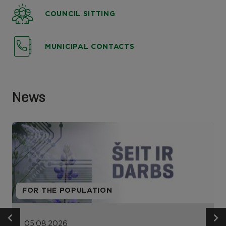
COUNCIL SITTING
MUNICIPAL CONTACTS
News
FOR THE POPULATION
05.08.2026