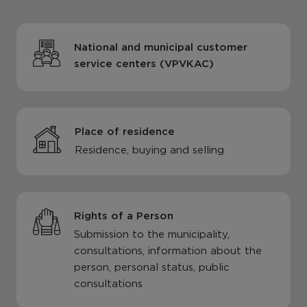
National and municipal customer
service centers (VPVKAC)
Place of residence
Residence, buying and selling
Rights of a Person
Submission to the municipality,
consultations, information about the
person, personal status, public
consultations