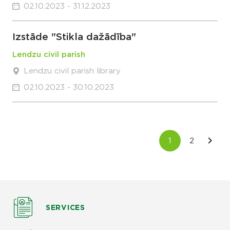
02.10.2023 - 31.12.2023
Izstāde "Stikla dažādība"
Lendzu civil parish
Lendzu civil parish library
02.10.2023 - 30.10.2023
SERVICES