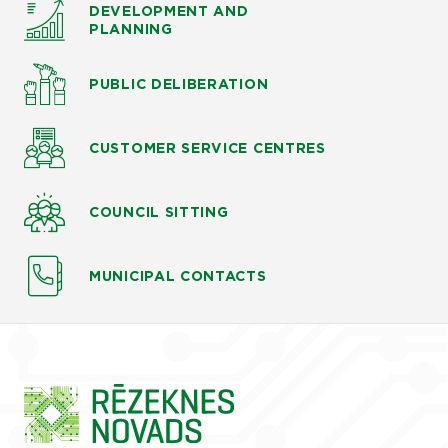
DEVELOPMENT AND
PLANNING
PUBLIC DELIBERATION
CUSTOMER SERVICE CENTRES
COUNCIL SITTING
MUNICIPAL CONTACTS