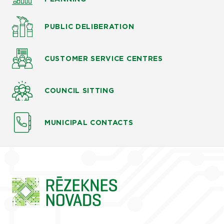
PUBLIC DELIBERATION
CUSTOMER SERVICE CENTRES
COUNCIL SITTING
MUNICIPAL CONTACTS