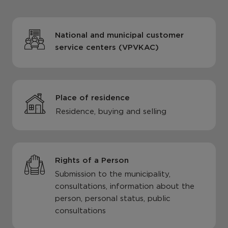
National and municipal customer
service centers (VPVKAC)
Place of residence
Residence, buying and selling
Rights of a Person
Submission to the municipality,
consultations, information about the
person, personal status, public
consultations