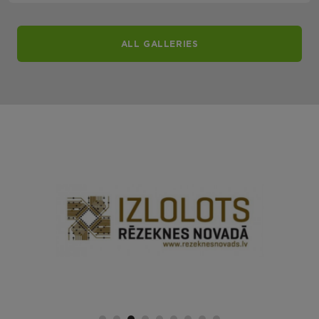
ALL GALLERIES