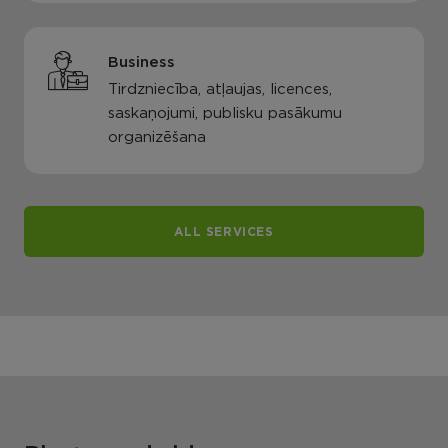
Business
Tirdzniecība, atļaujas, licences,
saskaņojumi, publisku pasākumu
organizēšana
ALL SERVICES