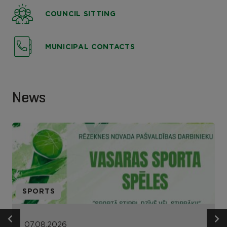
COUNCIL SITTING
MUNICIPAL CONTACTS
News
SPORTS
07.08.2026