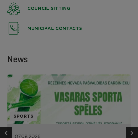
COUNCIL SITTING
MUNICIPAL CONTACTS
News
SPORTS
07.08.2026