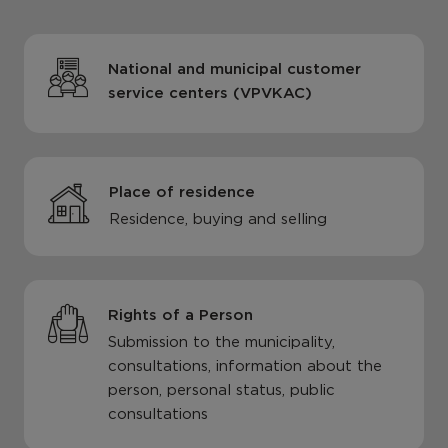
National and municipal customer
service centers (VPVKAC)
Place of residence
Residence, buying and selling
Rights of a Person
Submission to the municipality,
consultations, information about the
person, personal status, public
consultations