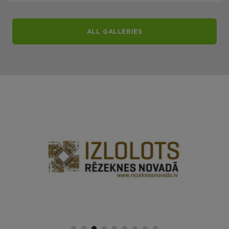
ALL GALLERIES