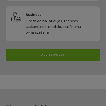
Business
Tirdzniecība, atļaujas, licences,
saskaņojumi, publisku pasākumu
organizēšana
ALL SERVICES