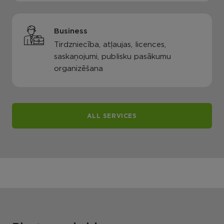
Business
Tirdzniecība, atļaujas, licences,
saskaņojumi, publisku pasākumu
organizēšana
ALL SERVICES