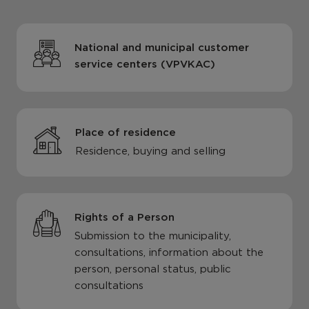
National and municipal customer
service centers (VPVKAC)
Place of residence
Residence, buying and selling
Rights of a Person
Submission to the municipality,
consultations, information about the
person, personal status, public
consultations