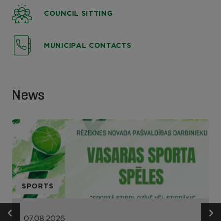
COUNCIL SITTING
MUNICIPAL CONTACTS
News
SPORTS
07.08.2026