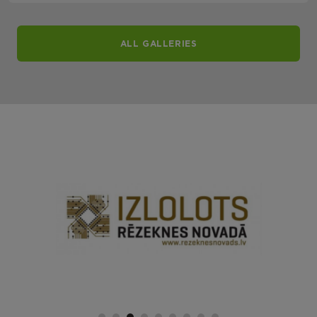
ALL GALLERIES