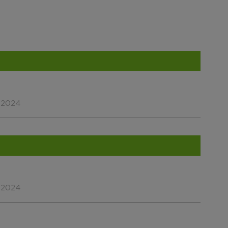
.2024
.2024