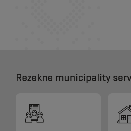
Rezekne municipality serv