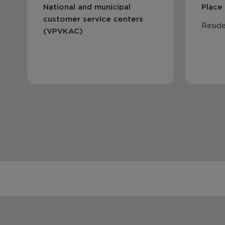
National and municipal
Place
customer service centers
Reside
(VPVKAC)