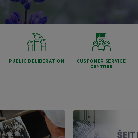
PUBLIC DELIBERATION
CUSTOMER SERVICE
CENTRES