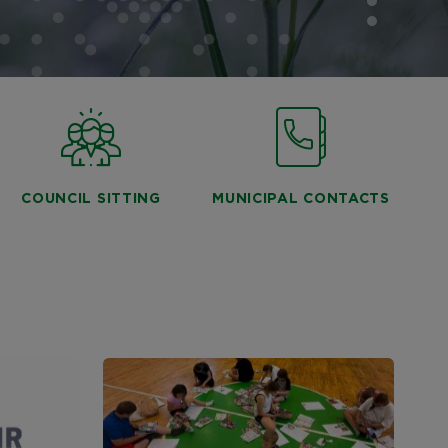
COUNCIL SITTING
MUNICIPAL CONTACTS