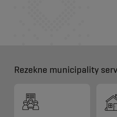
Rezekne municipality serv