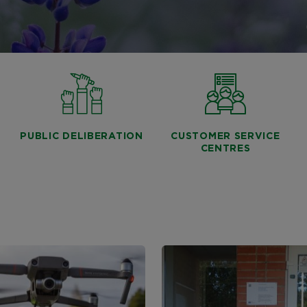
PUBLIC DELIBERATION
CUSTOMER SERVICE
CENTRES