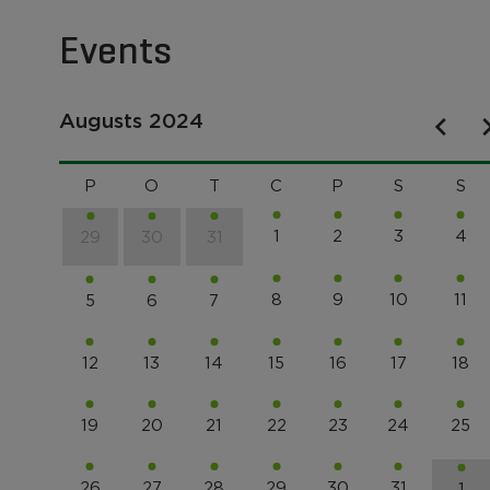
Events
Augusts 2024
P
O
T
C
P
S
S
1
2
3
4
29
30
31
8
9
10
11
5
6
7
12
13
14
15
16
17
18
19
20
21
22
23
24
25
26
27
28
29
30
31
1