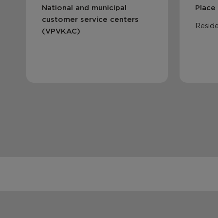
National and municipal
Place
customer service centers
Reside
(VPVKAC)