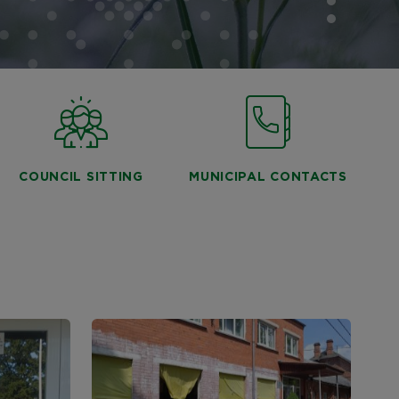
COUNCIL SITTING
MUNICIPAL CONTACTS