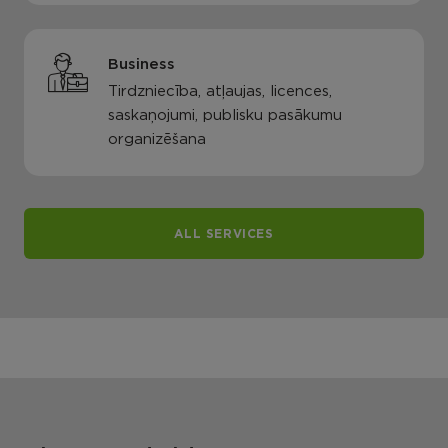
Business
Tirdzniecība, atļaujas, licences,
saskaņojumi, publisku pasākumu
organizēšana
ALL SERVICES