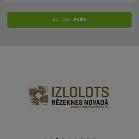
ALL GALLERIES