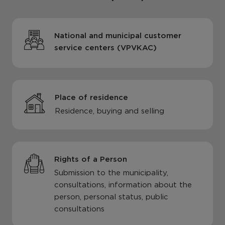
National and municipal customer
service centers (VPVKAC)
Place of residence
Residence, buying and selling
Rights of a Person
Submission to the municipality,
consultations, information about the
person, personal status, public
consultations