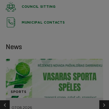
COUNCIL SITTING
MUNICIPAL CONTACTS
News
SPORTS
07.08.2026