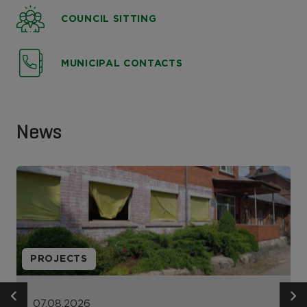
COUNCIL SITTING
MUNICIPAL CONTACTS
News
PROJECTS
07.08.2026