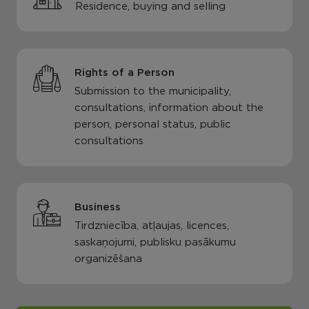
Residence, buying and selling
Rights of a Person
Submission to the municipality,
consultations, information about the
person, personal status, public
consultations
Business
Tirdzniecība, atļaujas, licences,
saskaņojumi, publisku pasākumu
organizēšana