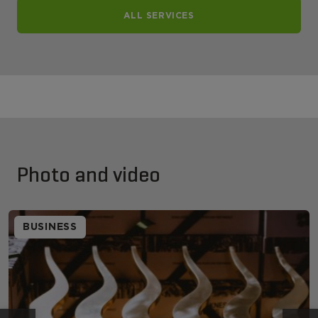
ALL SERVICES
Photo and video
BUSINESS