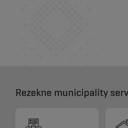
Rezekne municipality serv