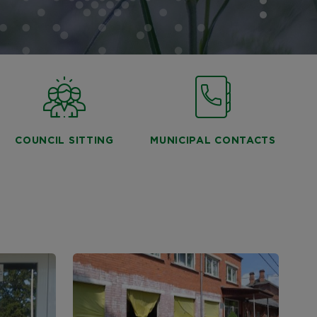
COUNCIL SITTING
MUNICIPAL CONTACTS