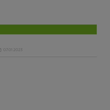
07.01.2023