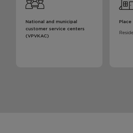
National and municipal
Place
customer service centers
Reside
(VPVKAC)