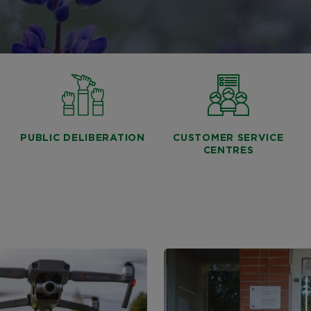
PUBLIC DELIBERATION
CUSTOMER SERVICE
CENTRES