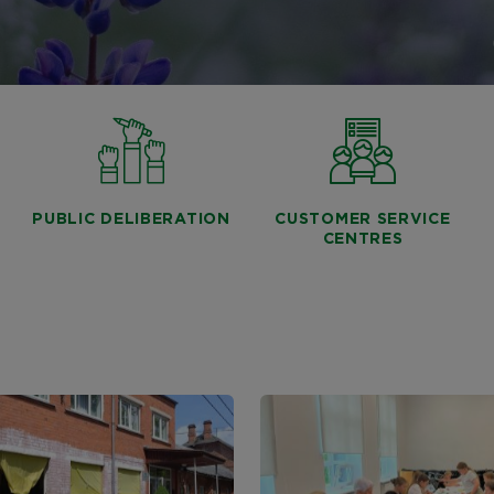
PUBLIC DELIBERATION
CUSTOMER SERVICE
CENTRES