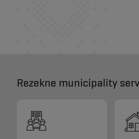
Rezekne municipality serv