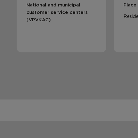
National and municipal
Place
customer service centers
Reside
(VPVKAC)