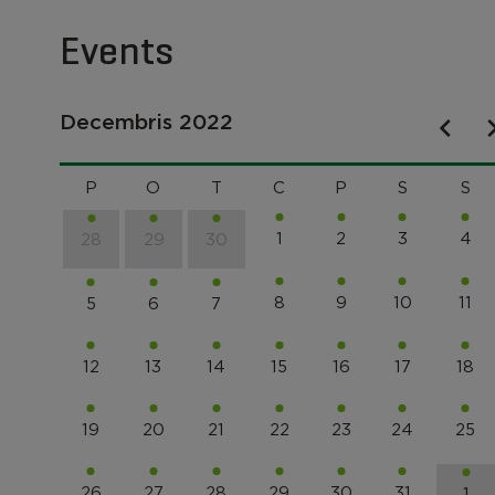
Events
Decembris 2022
P
O
T
C
P
S
S
1
2
3
4
28
29
30
8
9
10
11
5
6
7
12
13
14
15
16
17
18
19
20
21
22
23
24
25
26
27
28
29
30
31
1