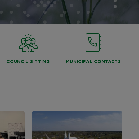
COUNCIL SITTING
MUNICIPAL CONTACTS