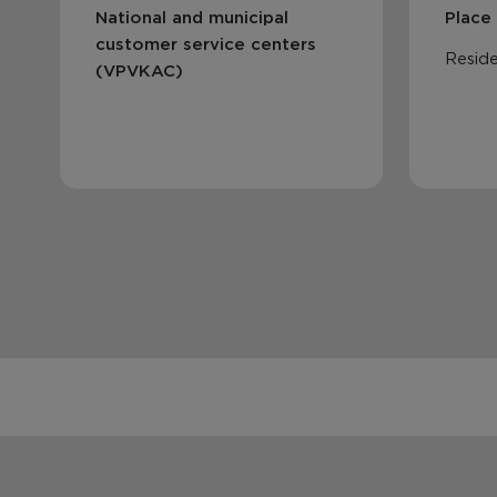
National and municipal
Place
customer service centers
Reside
(VPVKAC)