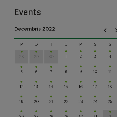
Events
Decembris 2022
P
O
T
C
P
S
S
1
2
3
4
28
29
30
8
9
10
11
5
6
7
12
13
14
15
16
17
18
19
20
21
22
23
24
25
26
27
28
29
30
31
1