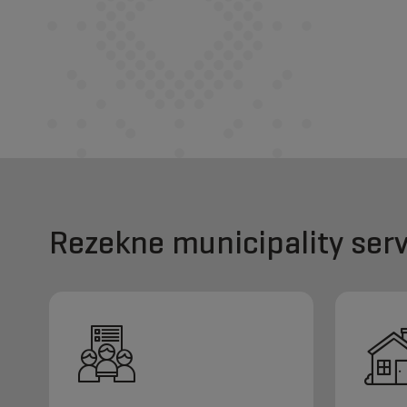
Rezekne municipality serv