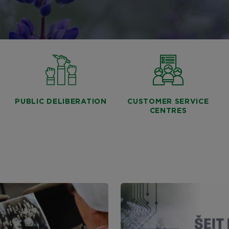
PUBLIC DELIBERATION
CUSTOMER SERVICE
CENTRES