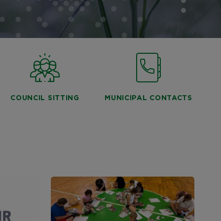
COUNCIL SITTING
MUNICIPAL CONTACTS