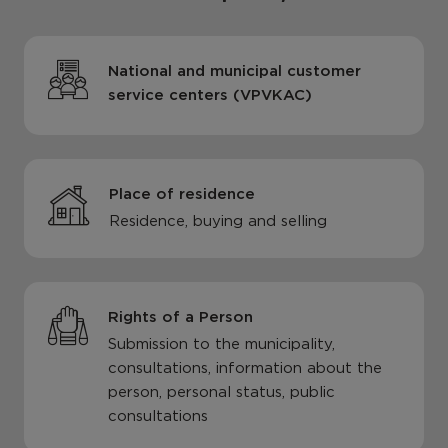
National and municipal customer
service centers (VPVKAC)
Place of residence
Residence, buying and selling
Rights of a Person
Submission to the municipality,
consultations, information about the
person, personal status, public
consultations