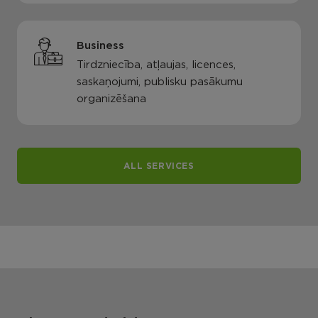
Business
Tirdzniecība, atļaujas, licences,
saskaņojumi, publisku pasākumu
organizēšana
ALL SERVICES