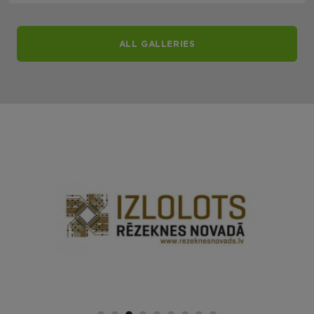
ALL GALLERIES